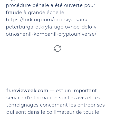
procédure pénale a été ouverte pour
fraude à grande échelle.
https://forklog.com/politsiya-sankt-
peterburga-otkryla-ugolovnoe-delo-v-
otnoshenii-kompanii-cryptouniverse/
fr.revieweek.com
— est un important
service d'information sur les avis et les
témoignages concernant les entreprises
qui sont dans le collimateur de tout le