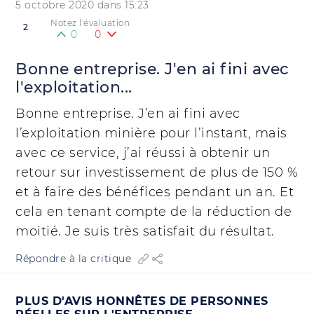
5 octobre 2020 dans 15:23
Notez l'évaluation
2
0
0
Bonne entreprise. J'en ai fini avec
l'exploitation...
Bonne entreprise. J’en ai fini avec
l’exploitation minière pour l’instant, mais
avec ce service, j’ai réussi à obtenir un
retour sur investissement de plus de 150 %
et à faire des bénéfices pendant un an. Et
cela en tenant compte de la réduction de
moitié. Je suis très satisfait du résultat.
Répondre à la critique
PLUS D'AVIS HONNÊTES DE PERSONNES