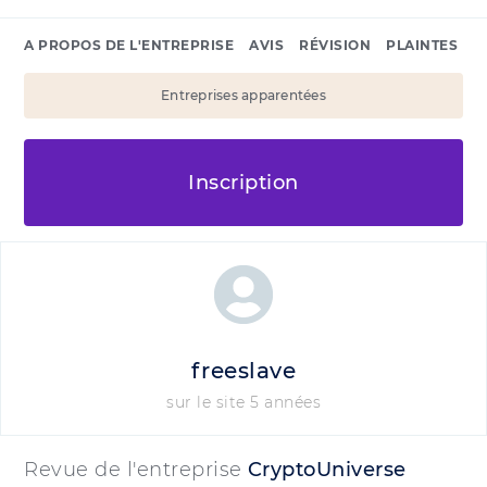
A PROPOS DE L'ENTREPRISE
AVIS
RÉVISION
PLAINTES
Entreprises apparentées
Inscription
freeslave
sur le site 5 années
Revue de l'entreprise
CryptoUniverse