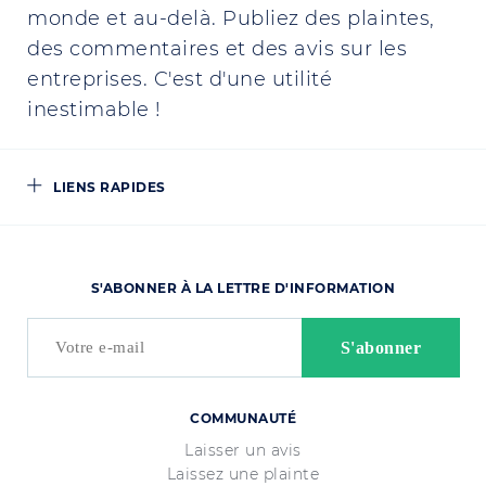
monde et au-delà. Publiez des plaintes,
des commentaires et des avis sur les
entreprises. C'est d'une utilité
inestimable !
LIENS RAPIDES
S'ABONNER À LA LETTRE D'INFORMATION
COMMUNAUTÉ
Laisser un avis
Laissez une plainte