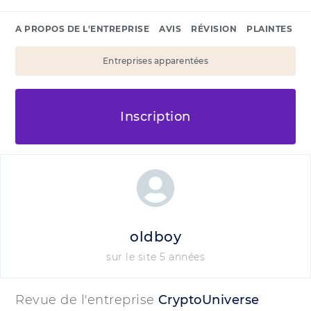
A PROPOS DE L'ENTREPRISE
AVIS
RÉVISION
PLAINTES
Entreprises apparentées
Inscription
oldboy
sur le site 5 années
Revue de l'entreprise
CryptoUniverse