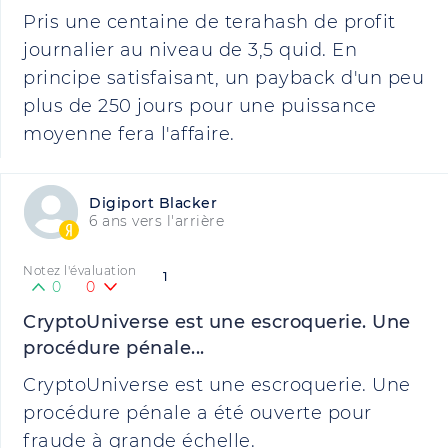
Pris une centaine de terahash de profit
journalier au niveau de 3,5 quid. En
principe satisfaisant, un payback d'un peu
plus de 250 jours pour une puissance
moyenne fera l'affaire.
Digiport Blacker
6 ans vers l'arrière
Notez l'évaluation
1
0
0
CryptoUniverse est une escroquerie. Une
procédure pénale...
CryptoUniverse est une escroquerie. Une
procédure pénale a été ouverte pour
fraude à grande échelle.