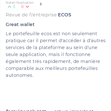
Notez l'évaluation
5
0
0
Revue de l\'entreprise
ECOS
Great wallet
Le portefeuille ecos est non seulement
pratique car il permet d'accéder à d'autres
services de la plateforme au sein d'une
seule application, mais il fonctionne
également très rapidement, de manière
comparable aux meilleurs portefeuilles
autonomes.