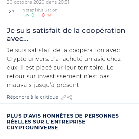
20 octobre 2020 dans 20:51
Notez l'évaluation
2.3
0
0
Je suis satisfait de la coopération
avec...
Je suis satisfait de la coopération avec
Cryptojurivers. J’ai acheté un asic chez
eux, il est placé sur leur territoire. Le
retour sur investissement n’est pas
mauvais jusqu’à présent
Répondre à la critique
PLUS D'AVIS HONNÊTES DE PERSONNES
RÉELLES SUR L'ENTREPRISE
CRYPTOUNIVERSE