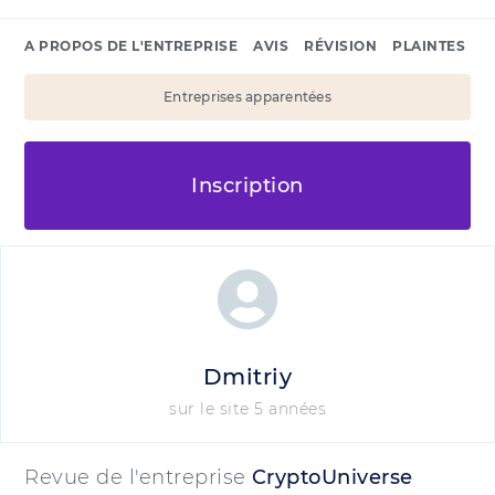
A PROPOS DE L'ENTREPRISE
AVIS
RÉVISION
PLAINTES
Entreprises apparentées
Inscription
Dmitriy
sur le site 5 années
Revue de l'entreprise
CryptoUniverse