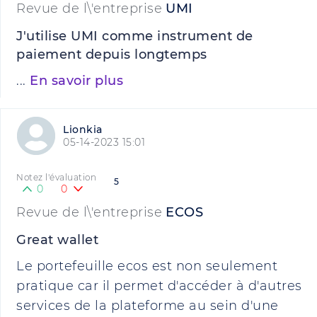
Revue de l\'entreprise
UMI
J'utilise UMI comme instrument de
paiement depuis longtemps
...
En savoir plus
Lionkia
05-14-2023 15:01
Notez l'évaluation
5
0
0
Revue de l\'entreprise
ECOS
Great wallet
Le portefeuille ecos est non seulement
pratique car il permet d'accéder à d'autres
services de la plateforme au sein d'une