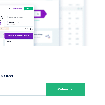
ORMATION