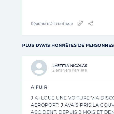
Répondre à la critique
PLUS D'AVIS HONNÊTES DE PERSONNES
LAETITIA NICOLAS
2 ans vers l'arrière
A FUIR
J AI LOUE UNE VOITURE VIA DIS
AEROPORT: J AVAIS PRIS LA CO
ACCIDENT. DEPUIS 2 MOIS ET DE