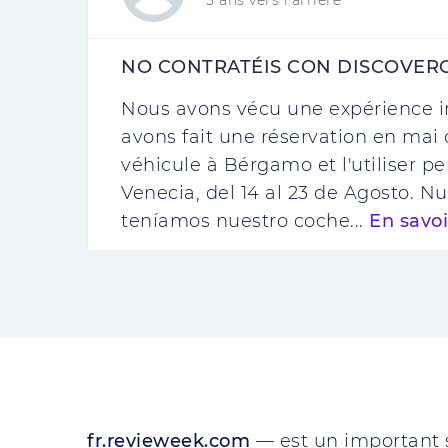
NO CONTRATÉIS CON DISCOVER
Nous avons vécu une expérience 
avons fait une réservation en ma
véhicule à Bérgamo et l'utiliser pe
Venecia, del 14 al 23 de Agosto. Nu
teníamos nuestro coche...
En savoi
fr.revieweek.com
— est un important 