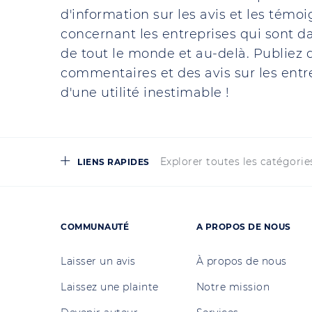
d'information sur les avis et les témo
concernant les entreprises qui sont da
de tout le monde et au-delà. Publiez d
commentaires et des avis sur les entre
d'une utilité inestimable !
Explorer toutes les catégorie
LIENS RAPIDES
COMMUNAUTÉ
A PROPOS DE NOUS
Laisser un avis
À propos de nous
Laissez une plainte
Notre mission