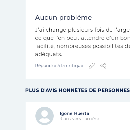
Aucun problème
J’ai changé plusieurs fois de l’arge
ce que l’on peut attendre d’un bon
facilité, nombreuses possibilités 
adéquats.
Répondre à la critique
PLUS D'AVIS HONNÊTES DE PERSONNES
Igone Huerta
3 ans vers l'arrière