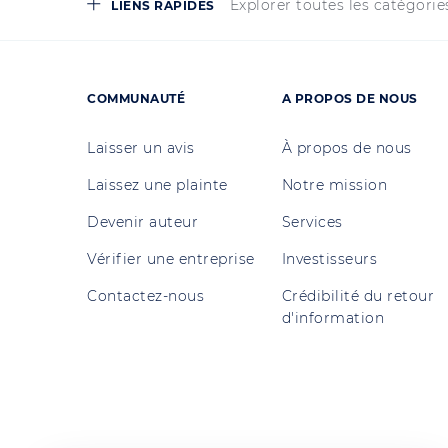
Explorer toutes les catégorie
LIENS RAPIDES
COMMUNAUTÉ
A PROPOS DE NOUS
Laisser un avis
À propos de nous
Laissez une plainte
Notre mission
Devenir auteur
Services
Vérifier une entreprise
Investisseurs
Contactez-nous
Crédibilité du retour
d'information