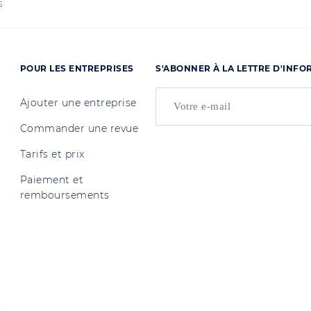
s
POUR LES ENTREPRISES
S'ABONNER À LA LETTRE D'INF
Ajouter une entreprise
Commander une revue
Tarifs et prix
Paiement et
remboursements