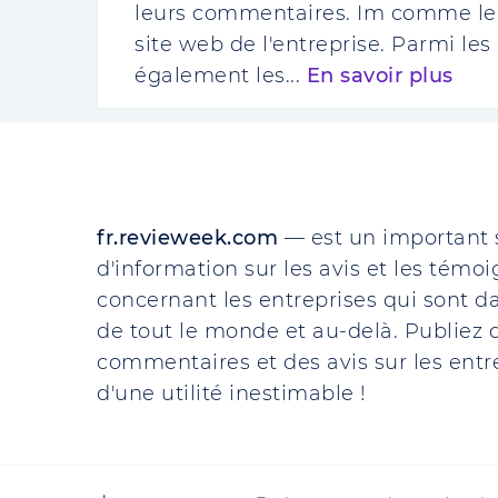
leurs commentaires. Im comme le tr
site web de l'entreprise. Parmi le
également les...
En savoir plus
fr.revieweek.com
— est un important 
d'information sur les avis et les témo
concernant les entreprises qui sont da
de tout le monde et au-delà. Publiez d
commentaires et des avis sur les entre
d'une utilité inestimable !