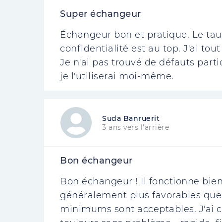
Super échangeur
Échangeur bon et pratique. Le tau
confidentialité est au top. J'ai t
Je n'ai pas trouvé de défauts part
je l'utiliserai moi-même.
Suda Banruerit
3 ans vers l'arrière
Bon échangeur
Bon échangeur ! Il fonctionne bien
généralement plus favorables que
minimums sont acceptables. J'ai ch