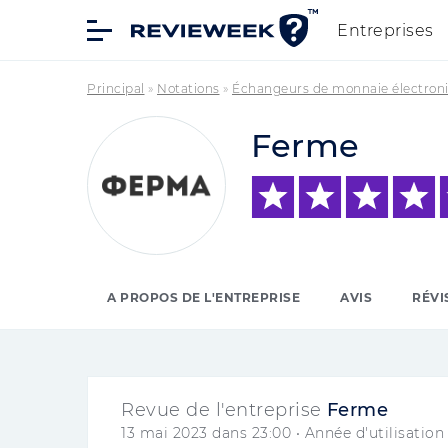
Entreprises
Principal
»
Notations
»
Échangeurs de monnaie électron
Ferme
A PROPOS DE L'ENTREPRISE
AVIS
RÉVI
Revue de l'entreprise
Ferme
13 mai 2023 dans 23:00
• Année d'utilisation