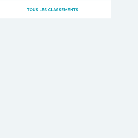
TOUS LES CLASSEMENTS