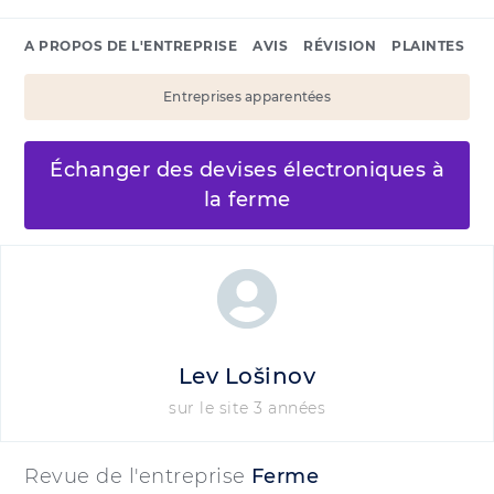
A PROPOS DE L'ENTREPRISE
AVIS
RÉVISION
PLAINTES
Entreprises apparentées
Échanger des devises électroniques à
la ferme
Lev Lošinov
sur le site 3 années
Revue de l'entreprise
Ferme