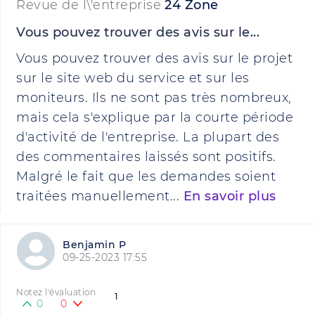
Revue de l\'entreprise
24 Zone
Vous pouvez trouver des avis sur le...
Vous pouvez trouver des avis sur le projet
sur le site web du service et sur les
moniteurs. Ils ne sont pas très nombreux,
mais cela s'explique par la courte période
d'activité de l'entreprise. La plupart des
des commentaires laissés sont positifs.
Malgré le fait que les demandes soient
traitées manuellement...
En savoir plus
Benjamin P
09-25-2023 17:55
Notez l'évaluation
1
0
0