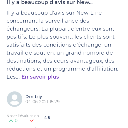
Il y a beaucoup d'avis sur New...
Il y a beaucoup d'avis sur New Line
concernant la surveillance des
échangeurs. La plupart d'entre eux sont
positifs. Le plus souvent, les clients sont
satisfaits des conditions d'échange, un
travail de soutien, un grand nombre de
destinations, des cours avantageux, des
réductions et un programme d'affiliation.
Les...
En savoir plus
Dmitriy
04-06-2021 15:29
Notez l'évaluation
4.8
0
1