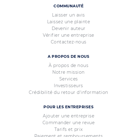
COMMUNAUTÉ
Laisser un avis
Laissez une plainte
Devenir auteur
Vérifier une entreprise
Contactez-nous
A PROPOS DE NOUS
À propos de nous
Notre mission
Services
Investisseurs
Crédibilité du retour d'information
POUR LES ENTREPRISES
Ajouter une entreprise
Commander une revue
Tarifs et prix
Paiement et remboursements