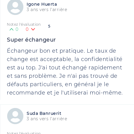
Igone Huerta
3 ans vers l'arrière
Notez l'évaluation
5
0
0
Super échangeur
Échangeur bon et pratique. Le taux de
change est acceptable, la confidentialité
est au top. J'ai tout échangé rapidement
et sans problème. Je n'ai pas trouvé de
défauts particuliers, en général je le
recommande et je l'utiliserai moi-même.
Suda Banruerit
3 ans vers l'arrière
Notez l'évaluation