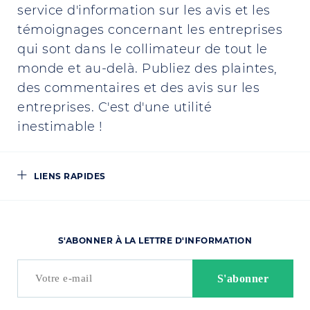
service d'information sur les avis et les
témoignages concernant les entreprises
qui sont dans le collimateur de tout le
monde et au-delà. Publiez des plaintes,
des commentaires et des avis sur les
entreprises. C'est d'une utilité
inestimable !
LIENS RAPIDES
S'ABONNER À LA LETTRE D'INFORMATION