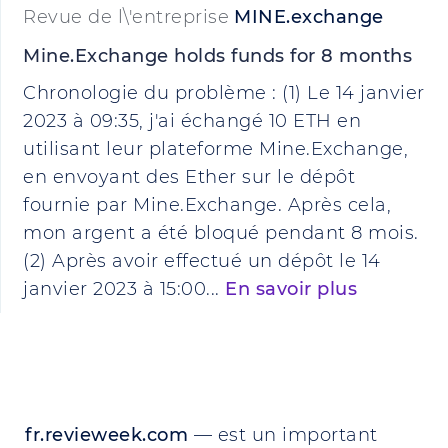
Revue de l\'entreprise
MINE.exchange
Mine.Exchange holds funds for 8 months
Chronologie du problème : (1) Le 14 janvier
2023 à 09:35, j'ai échangé 10 ETH en
utilisant leur plateforme Mine.Exchange,
en envoyant des Ether sur le dépôt
fournie par Mine.Exchange. Après cela,
mon argent a été bloqué pendant 8 mois.
(2) Après avoir effectué un dépôt le 14
janvier 2023 à 15:00...
En savoir plus
fr.revieweek.com
— est un important