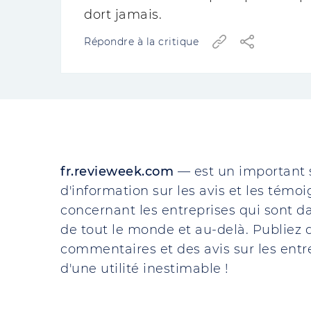
dort jamais.
Répondre à la critique
fr.revieweek.com
— est un important 
d'information sur les avis et les témo
concernant les entreprises qui sont da
de tout le monde et au-delà. Publiez d
commentaires et des avis sur les entre
d'une utilité inestimable !