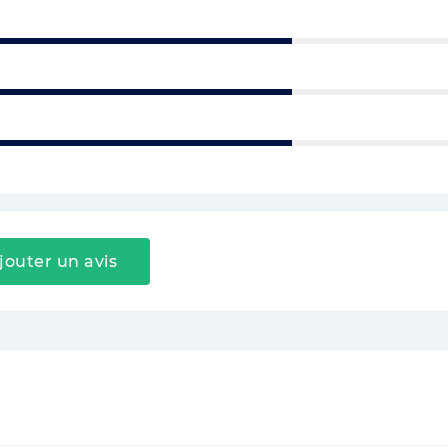
jouter un avis