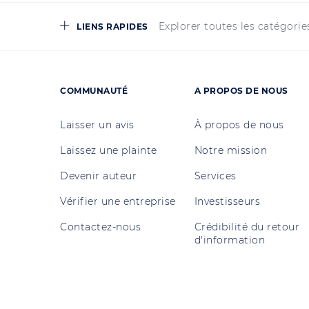
Explorer toutes les catégorie
LIENS RAPIDES
COMMUNAUTÉ
A PROPOS DE NOUS
Laisser un avis
À propos de nous
Laissez une plainte
Notre mission
Devenir auteur
Services
Vérifier une entreprise
Investisseurs
Contactez-nous
Crédibilité du retour
d'information