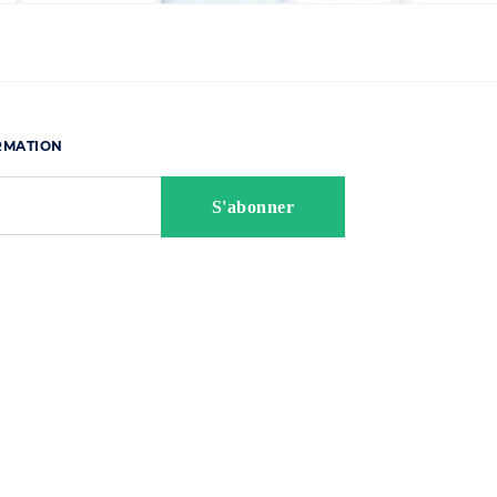
ORMATION