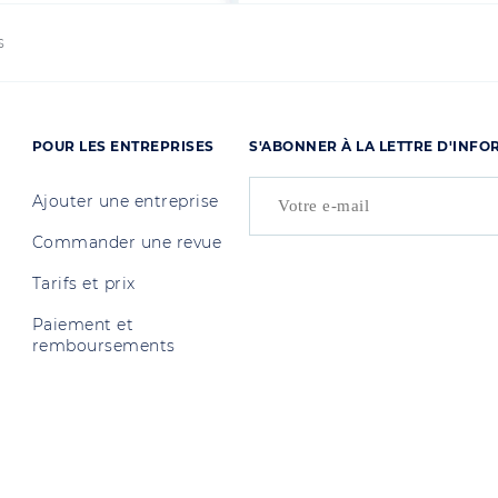
s
POUR LES ENTREPRISES
S'ABONNER À LA LETTRE D'INF
Ajouter une entreprise
Commander une revue
Tarifs et prix
Paiement et
remboursements