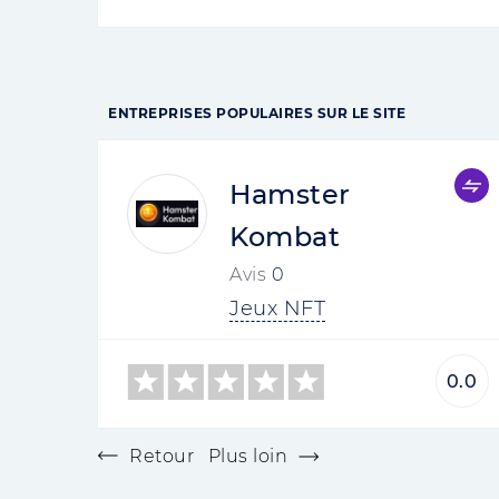
ENTREPRISES POPULAIRES SUR LE SITE
Hamster
Kombat
Avis
0
Jeux NFT
0.0
Retour
Plus loin