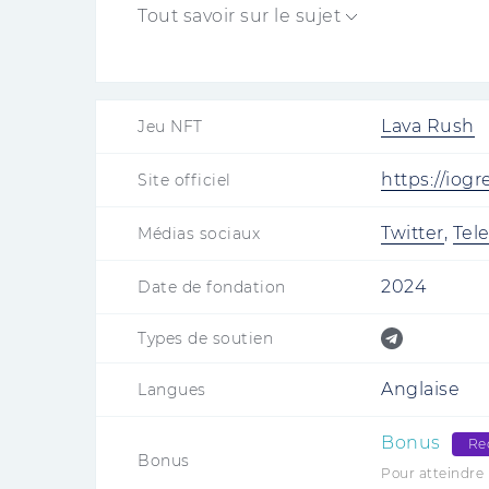
d'accéder aux tests bêta fermés du
Tout savoir sur le sujet
Lava Rush
Jeu NFT
https://iog
Site officiel
Twitter
,
Tel
Médias sociaux
2024
Date de fondation
Types de soutien
Anglaise
Langues
Bonus
Re
Bonus
Pour atteindre 