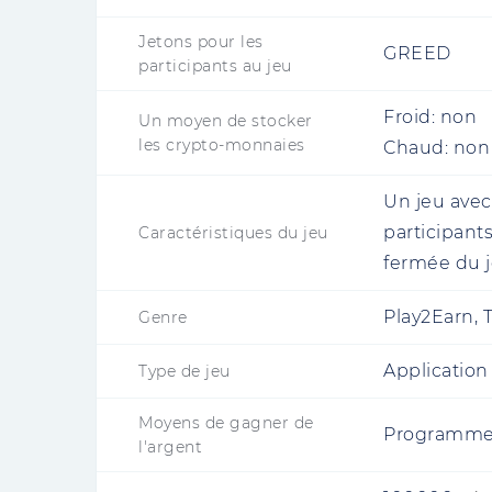
Jetons pour les
GREED
participants au jeu
Froid:
non
Un moyen de stocker
les crypto-monnaies
Chaud:
non
Un jeu avec
participant
Caractéristiques du jeu
fermée du j
Play2Earn, 
Genre
Application
Type de jeu
Moyens de gagner de
Programme 
l'argent