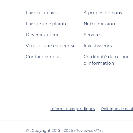
Laisser un avis
À propos de nous
Laissez une plainte
Notre mission
Devenir auteur
Services
Vérifier une entreprise
Investisseurs
Contactez-nous
Crédibilité du retour
d'information
Informations juridiques
Politique de conf
© ; Copyright 2015—2026 «Revieweek™» ;