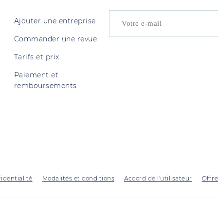
Ajouter une entreprise
Commander une revue
Tarifs et prix
Paiement et
remboursements
identialité
Modalités et conditions
Accord de l'utilisateur
Offre