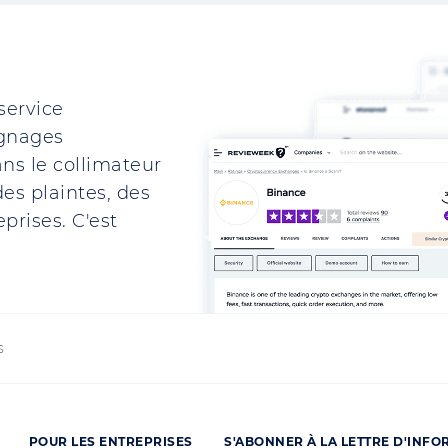
service
ignages
ns le collimateur
es plaintes, des
prises. C'est
s
POUR LES ENTREPRISES
S'ABONNER À LA LETTRE D'INF