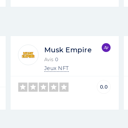
Musk Empire
Avis
0
Jeux NFT
0.0