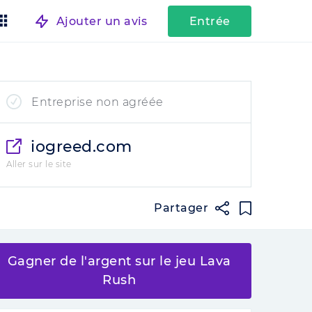
Ajouter un avis
Entrée
Entreprise non agréée
iogreed.com
Aller sur le site
Partager
Gagner de l'argent sur le jeu Lava
Rush