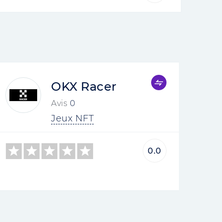
OKX Racer
Avis
0
Jeux NFT
0.0