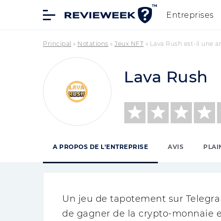
Entreprises
Principal
»
Notations
»
Jeux NFT
»
Lava Rush est-il une 
Lava Rush
A PROPOS DE L'ENTREPRISE
AVIS
PLAI
Un jeu de tapotement sur Telegra
de gagner de la crypto-monnaie en