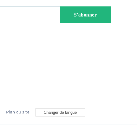
Plan du site
Changer de langue