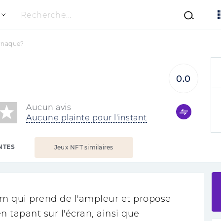
Recherche...
arnaque?
0.0
Aucun avis
Aucune plainte pour l'instant
NTES
Jeux NFT similaires
m qui prend de l'ampleur et propose
 tapant sur l'écran, ainsi que