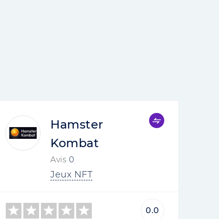
Hamster
Kombat
Avis
0
Jeux NFT
0.0