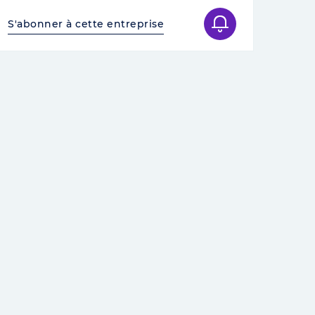
S'abonner à cette entreprise