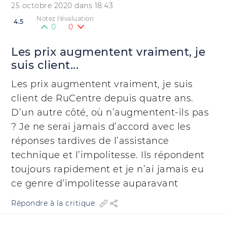
25 octobre 2020 dans 18:43
Notez l'évaluation
4.5
0
0
Les prix augmentent vraiment, je
suis client...
Les prix augmentent vraiment, je suis
client de RuCentre depuis quatre ans.
D’un autre côté, où n’augmentent-ils pas
? Je ne serai jamais d’accord avec les
réponses tardives de l’assistance
technique et l’impolitesse. Ils répondent
toujours rapidement et je n’ai jamais eu
ce genre d’impolitesse auparavant
Répondre à la critique