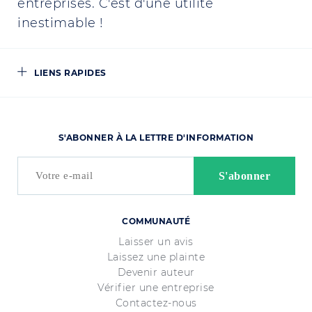
entreprises. C'est d'une utilité
inestimable !
LIENS RAPIDES
S'ABONNER À LA LETTRE D'INFORMATION
COMMUNAUTÉ
Laisser un avis
Laissez une plainte
Devenir auteur
Vérifier une entreprise
Contactez-nous