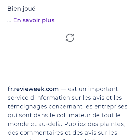
Bien joué
...
En savoir plus
fr.revieweek.com
— est un important
service d'information sur les avis et les
témoignages concernant les entreprises
qui sont dans le collimateur de tout le
monde et au-delà. Publiez des plaintes,
des commentaires et des avis sur les