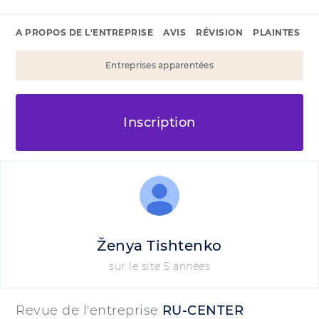
A PROPOS DE L'ENTREPRISE
AVIS
RÉVISION
PLAINTES
Entreprises apparentées
Inscription
Ženya Tishtenko
sur le site 5 années
Revue de l'entreprise
RU-CENTER