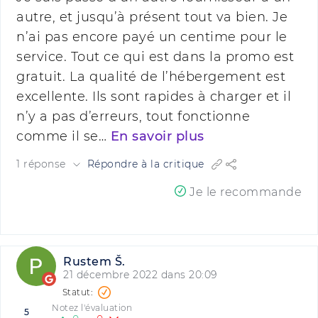
autre, et jusqu’à présent tout va bien. Je
n’ai pas encore payé un centime pour le
service. Tout ce qui est dans la promo est
gratuit. La qualité de l’hébergement est
excellente. Ils sont rapides à charger et il
n’y a pas d’erreurs, tout fonctionne
comme il se…
En savoir plus
1 réponse
Répondre à la critique
Je le recommande
Rustem Š.
21 décembre 2022 dans 20:09
Notez l'évaluation
5