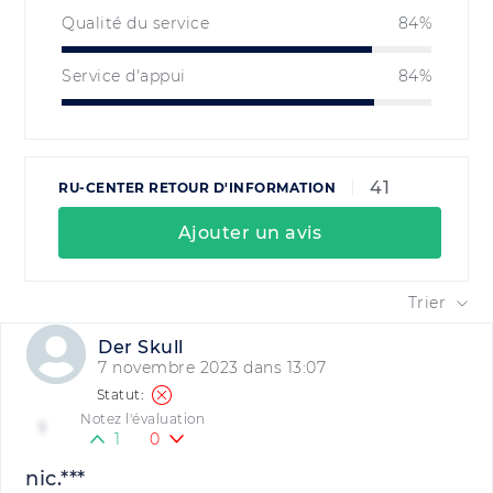
Qualité du service
84%
Service d'appui
84%
41
RU-CENTER RETOUR D'INFORMATION
Ajouter un avis
Trier
Der Skull
7 novembre 2023 dans 13:07
Notez l'évaluation
1
1
0
nic.***