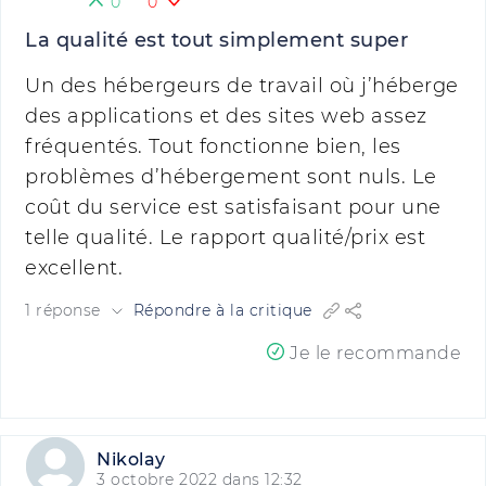
0
0
La qualité est tout simplement super
Un des hébergeurs de travail où j’héberge
des applications et des sites web assez
fréquentés. Tout fonctionne bien, les
problèmes d’hébergement sont nuls. Le
coût du service est satisfaisant pour une
telle qualité. Le rapport qualité/prix est
excellent.
1 réponse
Répondre à la critique
Je le recommande
Nikolay
3 octobre 2022 dans 12:32