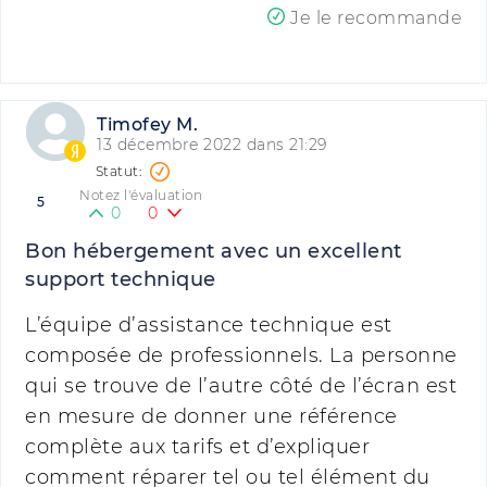
Je le recommande
Timofey M.
13 décembre 2022 dans 21:29
Notez l'évaluation
5
0
0
Bon hébergement avec un excellent
support technique
L’équipe d’assistance technique est
composée de professionnels. La personne
qui se trouve de l’autre côté de l’écran est
en mesure de donner une référence
complète aux tarifs et d’expliquer
comment réparer tel ou tel élément du