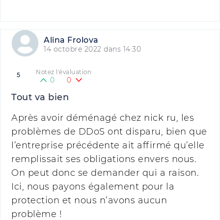
Alina Frolova
14 octobre 2022 dans 14:30
Notez l'évaluation
5
0
0
Tout va bien
Après avoir déménagé chez nick ru, les
problèmes de DDoS ont disparu, bien que
l’entreprise précédente ait affirmé qu’elle
remplissait ses obligations envers nous.
On peut donc se demander qui a raison.
Ici, nous payons également pour la
protection et nous n’avons aucun
problème !