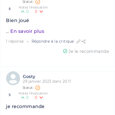
Notez l'évaluation
5
0
0
Bien joué
…
En savoir plus
1 réponse
Répondre à la critique
Je le recommande
Gosty
29 janvier 2023 dans 20:11
Notez l'évaluation
5
0
0
je recommande