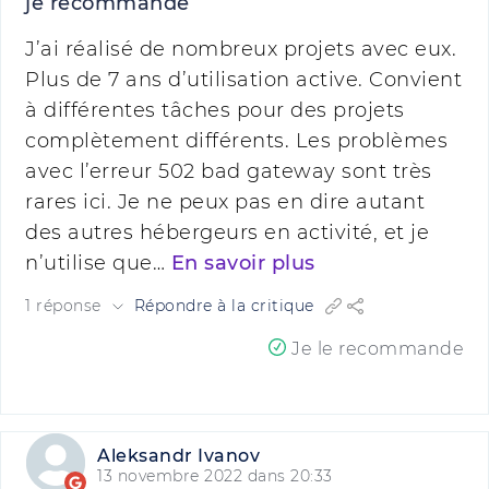
je recommande
J’ai réalisé de nombreux projets avec eux.
Plus de 7 ans d’utilisation active. Convient
à différentes tâches pour des projets
complètement différents. Les problèmes
avec l’erreur 502 bad gateway sont très
rares ici. Je ne peux pas en dire autant
des autres hébergeurs en activité, et je
n’utilise que…
En savoir plus
1 réponse
Répondre à la critique
Je le recommande
Aleksandr Ivanov
13 novembre 2022 dans 20:33