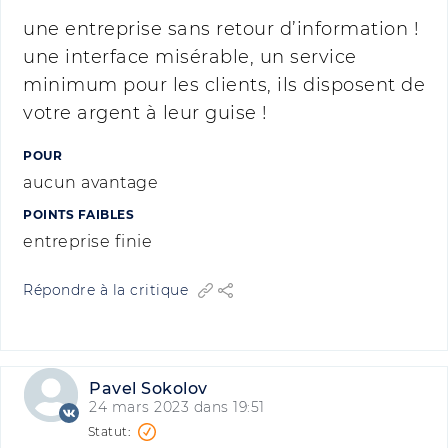
une entreprise sans retour d’information !
une interface misérable, un service
minimum pour les clients, ils disposent de
votre argent à leur guise !
POUR
aucun avantage
POINTS FAIBLES
entreprise finie
Répondre à la critique
Pavel Sokolov
24 mars 2023 dans 19:51