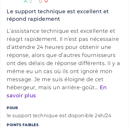
0
0
Le support technique est excellent et
répond rapidement
L’assistance technique est excellente et
réagit rapidement. Il n’est pas nécessaire
d’attendre 24 heures pour obtenir une
réponse, alors que d’autres fournisseurs
ont des délais de réponse différents. Il y a
même eu un cas où ils ont ignoré mon
message. Je me suis éloigné de cet
hébergeur, mais un arrière-goût…
En
savoir plus
POUR
le support technique est disponible 24h/24
POINTS FAIBLES