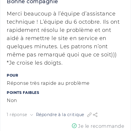
Bonne compagnie
Merci beaucoup à l’équipe d’assistance
technique ! L’équipe du 6 octobre. Ils ont
rapidement résolu le problème et ont
aidé à remettre le site en service en
quelques minutes. Les patrons n’ont
même pas remarqué quoi que ce soit)))
*Je croise les doigts.
POUR
Réponse très rapide au problème
POINTS FAIBLES
Non
1 réponse
Répondre à la critique
Je le recommande