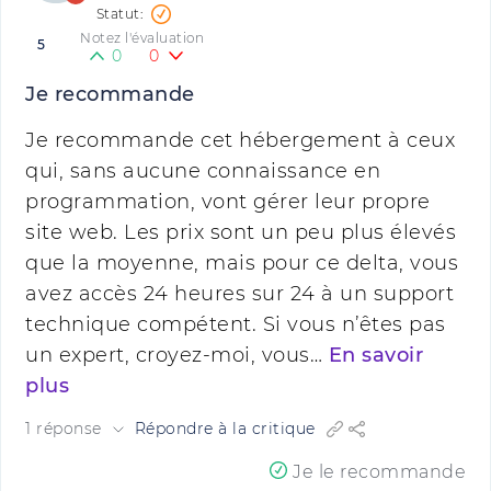
Notez l'évaluation
5
0
0
Je recommande
Je recommande cet hébergement à ceux
qui, sans aucune connaissance en
programmation, vont gérer leur propre
site web. Les prix sont un peu plus élevés
que la moyenne, mais pour ce delta, vous
avez accès 24 heures sur 24 à un support
technique compétent. Si vous n’êtes pas
un expert, croyez-moi, vous…
En savoir
plus
1 réponse
Répondre à la critique
Je le recommande