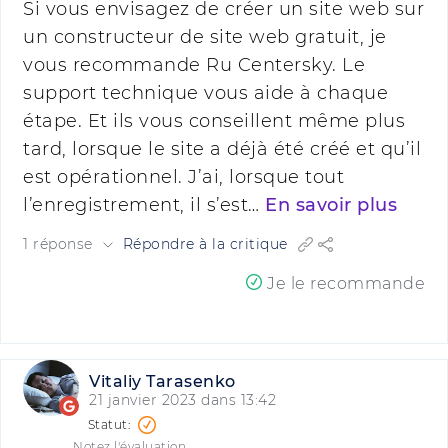
Si vous envisagez de créer un site web sur
un constructeur de site web gratuit, je
vous recommande Ru Centersky. Le
support technique vous aide à chaque
étape. Et ils vous conseillent même plus
tard, lorsque le site a déjà été créé et qu’il
est opérationnel. J’ai, lorsque tout
l’enregistrement, il s’est…
En savoir plus
1 réponse
Répondre à la critique
Je le recommande
Vitaliy Tarasenko
21 janvier 2023 dans 13:42
Notez l'évaluation