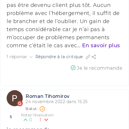
pas être devenu client plus tôt. Aucun
problème avec l’hébergement, il suffit de
le brancher et de l’oublier. Un gain de
temps considérable car je n’ai pas à
m’occuper de problèmes permanents
comme c’était le cas avec…
En savoir plus
1 réponse
Répondre à la critique
Je le recommande
Roman Tihomirov
24 novembre 2022 dans 15:25
Notez l'évaluation
5
0
1