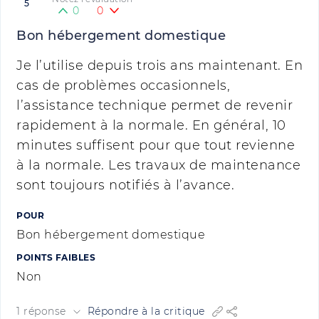
5
0
0
Bon hébergement domestique
Je l’utilise depuis trois ans maintenant. En
cas de problèmes occasionnels,
l’assistance technique permet de revenir
rapidement à la normale. En général, 10
minutes suffisent pour que tout revienne
à la normale. Les travaux de maintenance
sont toujours notifiés à l’avance.
POUR
Bon hébergement domestique
POINTS FAIBLES
Non
1 réponse
Répondre à la critique