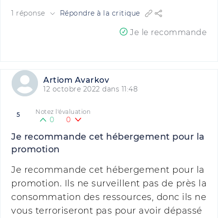
1 réponse
Répondre à la critique
Je le recommande
Artiom Avarkov
12 octobre 2022 dans 11:48
Notez l'évaluation
5
0
0
Je recommande cet hébergement pour la
promotion
Je recommande cet hébergement pour la
promotion. Ils ne surveillent pas de près la
consommation des ressources, donc ils ne
vous terroriseront pas pour avoir dépassé