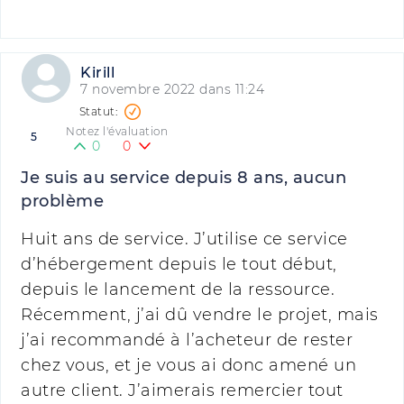
Kirill
7 novembre 2022 dans 11:24
Notez l'évaluation
5
0
0
Je suis au service depuis 8 ans, aucun
problème
Huit ans de service. J’utilise ce service
d’hébergement depuis le tout début,
depuis le lancement de la ressource.
Récemment, j’ai dû vendre le projet, mais
j’ai recommandé à l’acheteur de rester
chez vous, et je vous ai donc amené un
autre client. J’aimerais remercier tout