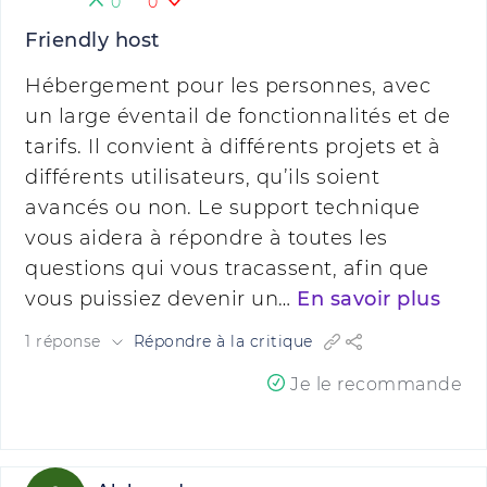
0
0
Friendly host
Hébergement pour les personnes, avec
un large éventail de fonctionnalités et de
tarifs. Il convient à différents projets et à
différents utilisateurs, qu’ils soient
avancés ou non. Le support technique
vous aidera à répondre à toutes les
questions qui vous tracassent, afin que
vous puissiez devenir un…
En savoir plus
1 réponse
Répondre à la critique
Je le recommande