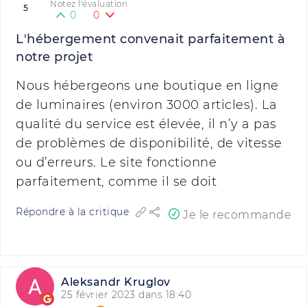
Notez l'évaluation
5
0
0
L'hébergement convenait parfaitement à
notre projet
Nous hébergeons une boutique en ligne
de luminaires (environ 3000 articles). La
qualité du service est élevée, il n’y a pas
de problèmes de disponibilité, de vitesse
ou d’erreurs. Le site fonctionne
parfaitement, comme il se doit
Répondre à la critique
Je le recommande
Aleksandr Kruglov
25 février 2023 dans 18:40