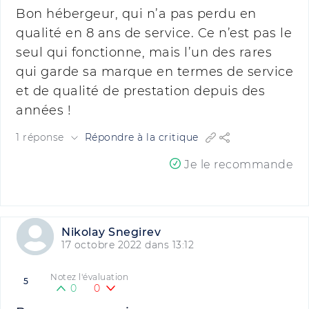
Bon hébergeur, qui n’a pas perdu en
qualité en 8 ans de service. Ce n’est pas le
seul qui fonctionne, mais l’un des rares
qui garde sa marque en termes de service
et de qualité de prestation depuis des
années !
1 réponse
Répondre à la critique
Je le recommande
Nikolay Snegirev
17 octobre 2022 dans 13:12
Notez l'évaluation
5
0
0