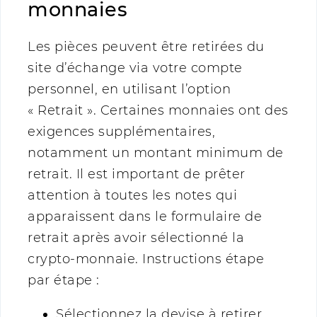
monnaies
Les pièces peuvent être retirées du
site d’échange via votre compte
personnel, en utilisant l’option
« Retrait ». Certaines monnaies ont des
exigences supplémentaires,
notamment un montant minimum de
retrait. Il est important de prêter
attention à toutes les notes qui
apparaissent dans le formulaire de
retrait après avoir sélectionné la
crypto-monnaie. Instructions étape
par étape :
Sélectionnez la devise à retirer