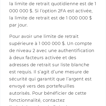
la limite de retrait quotidienne est de 1
000 000 $. Si l’option 2FA est activée,
la limite de retrait est de 1 000 000 $
par jour.
Pour avoir une limite de retrait
supérieure à 1 000 000 $. Un compte
de niveau 2 avec une authentification
à deux facteurs activée et des
adresses de retrait sur liste blanche
est requis. Il s’agit d’une mesure de
sécurité qui garantit que l’argent est
envoyé vers des portefeuilles
autorisés. Pour bénéficier de cette
fonctionnalité, contactez