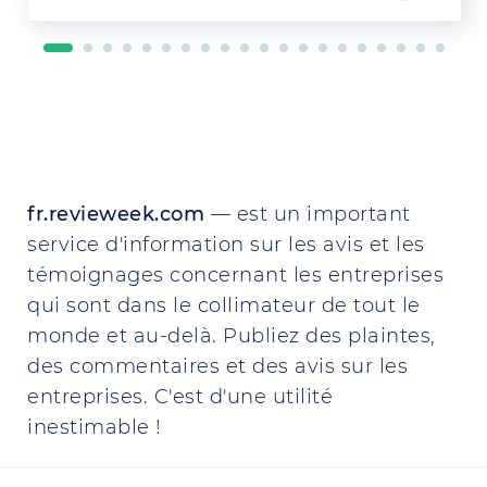
fr.revieweek.com
— est un important
service d'information sur les avis et les
témoignages concernant les entreprises
qui sont dans le collimateur de tout le
monde et au-delà. Publiez des plaintes,
des commentaires et des avis sur les
entreprises. C'est d'une utilité
inestimable !