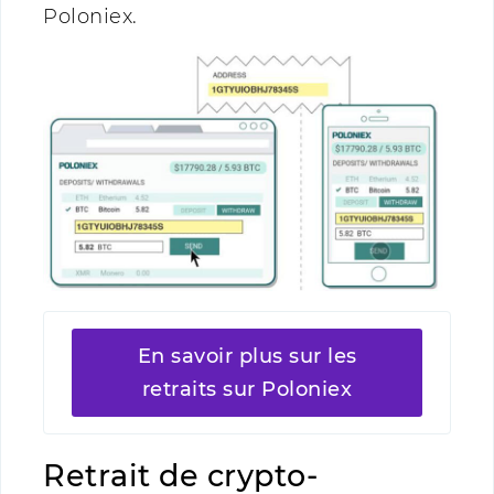
Poloniex.
En savoir plus sur les
retraits sur Poloniex
Retrait de crypto-