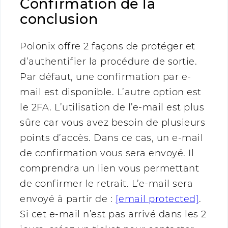
Confirmation de la
conclusion
Polonix offre 2 façons de protéger et
d’authentifier la procédure de sortie.
Par défaut, une confirmation par e-
mail est disponible. L’autre option est
le 2FA. L’utilisation de l’e-mail est plus
sûre car vous avez besoin de plusieurs
points d’accès. Dans ce cas, un e-mail
de confirmation vous sera envoyé. Il
comprendra un lien vous permettant
de confirmer le retrait. L’e-mail sera
envoyé à partir de :
[email protected]
.
Si cet e-mail n’est pas arrivé dans les 2