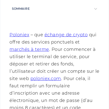
SOMMAIRE
Poloniex
– que
échange de crypto
qui
offre des services ponctuels et
marchés à terme
. Pour commencer à
utiliser le terminal de service, pour
déposer et retirer des fonds,
l’utilisateur doit créer un compte sur le
site web
poloniex.com
. Pour cela, il
faut remplir un formulaire
d’inscription avec une adresse
électronique, un mot de passe (d’au
moins 8 caractères) et un code