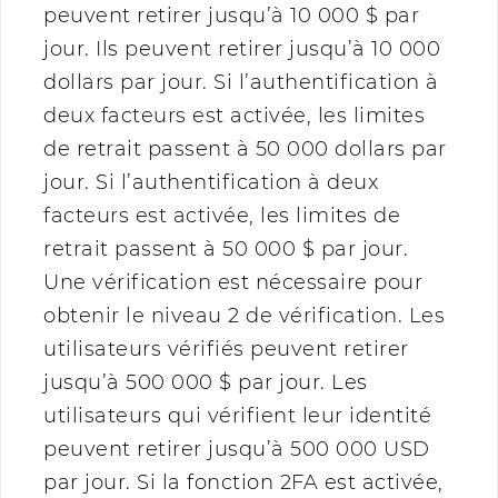
peuvent retirer jusqu’à 10 000 $ par
jour. Ils peuvent retirer jusqu’à 10 000
dollars par jour. Si l’authentification à
deux facteurs est activée, les limites
de retrait passent à 50 000 dollars par
jour. Si l’authentification à deux
facteurs est activée, les limites de
retrait passent à 50 000 $ par jour.
Une vérification est nécessaire pour
obtenir le niveau 2 de vérification. Les
utilisateurs vérifiés peuvent retirer
jusqu’à 500 000 $ par jour. Les
utilisateurs qui vérifient leur identité
peuvent retirer jusqu’à 500 000 USD
par jour. Si la fonction 2FA est activée,