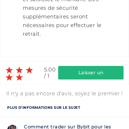
mesures de sécurité
supplémentaires seront
nécessaires pour effectuer le
retrait.
5.00
Laisser un
/
1
commentaire
Il n'y a pas encore d'avis, soyez le premier !
PLUS D'INFORMATIONS SUR LE SUJET
Comment trader sur Bybit pour les