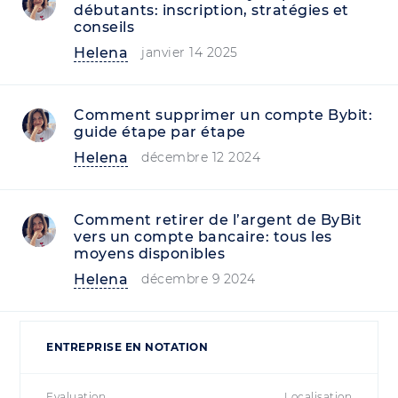
débutants: inscription, stratégies et
conseils
Helena
janvier 14 2025
Comment supprimer un compte Bybit:
guide étape par étape
Helena
décembre 12 2024
Comment retirer de l’argent de ByBit
vers un compte bancaire: tous les
moyens disponibles
Helena
décembre 9 2024
ENTREPRISE EN NOTATION
Evaluation
Localisation