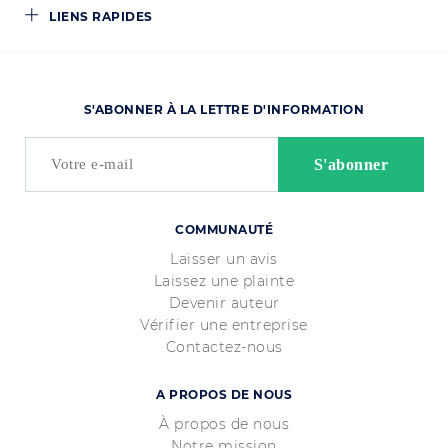
LIENS RAPIDES
S'ABONNER À LA LETTRE D'INFORMATION
COMMUNAUTÉ
Laisser un avis
Laissez une plainte
Devenir auteur
Vérifier une entreprise
Contactez-nous
A PROPOS DE NOUS
À propos de nous
Notre mission