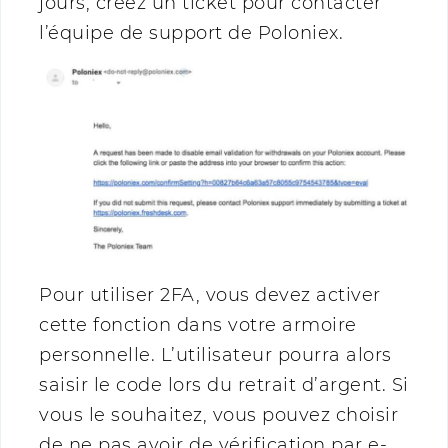
jours, créez un ticket pour contacter
l’équipe de support de Poloniex.
Pour utiliser 2FA, vous devez activer
cette fonction dans votre armoire
personnelle. L’utilisateur pourra alors
saisir le code lors du retrait d’argent. Si
vous le souhaitez, vous pouvez choisir
de ne pas avoir de vérification par e-