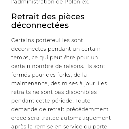
l’administration de Poloniex.
Retrait des pièces
déconnectées
Certains portefeuilles sont
déconnectés pendant un certain
temps, ce qui peut être pour un
certain nombre de raisons. Ils sont
fermés pour des forks, de la
maintenance, des mises à jour. Les
retraits ne sont pas disponibles
pendant cette période. Toute
demande de retrait précédemment
créée sera traitée automatiquement
après la remise en service du porte-