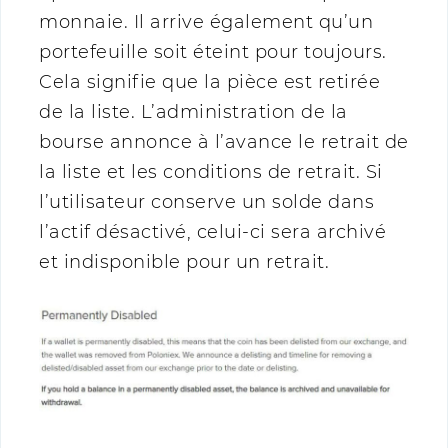
monnaie. Il arrive également qu’un
portefeuille soit éteint pour toujours.
Cela signifie que la pièce est retirée
de la liste. L’administration de la
bourse annonce à l’avance le retrait de
la liste et les conditions de retrait. Si
l’utilisateur conserve un solde dans
l’actif désactivé, celui-ci sera archivé
et indisponible pour un retrait.