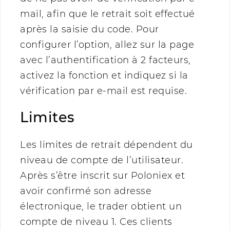
mail, afin que le retrait soit effectué
après la saisie du code. Pour
configurer l’option, allez sur la page
avec l’authentification à 2 facteurs,
activez la fonction et indiquez si la
vérification par e-mail est requise.
Limites
Les limites de retrait dépendent du
niveau de compte de l’utilisateur.
Après s’être inscrit sur Poloniex et
avoir confirmé son adresse
électronique, le trader obtient un
compte de niveau 1. Ces clients