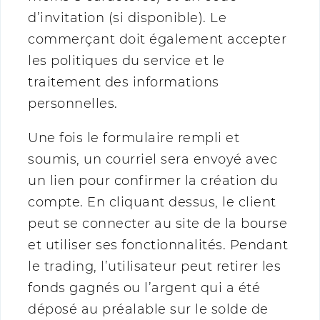
d’invitation (si disponible). Le
commerçant doit également accepter
les politiques du service et le
traitement des informations
personnelles.
Une fois le formulaire rempli et
soumis, un courriel sera envoyé avec
un lien pour confirmer la création du
compte. En cliquant dessus, le client
peut se connecter au site de la bourse
et utiliser ses fonctionnalités. Pendant
le trading, l’utilisateur peut retirer les
fonds gagnés ou l’argent qui a été
déposé au préalable sur le solde de