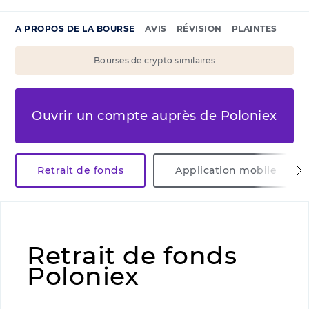
A PROPOS DE LA BOURSE
AVIS
RÉVISION
PLAINTES
Bourses de crypto similaires
Ouvrir un compte auprès de Poloniex
Retrait de fonds
Application mobile
Retrait de fonds
Poloniex