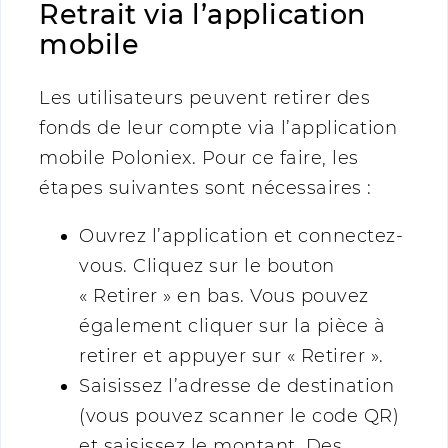
Retrait via l’application
mobile
Les utilisateurs peuvent retirer des
fonds de leur compte via l’application
mobile Poloniex. Pour ce faire, les
étapes suivantes sont nécessaires :
Ouvrez l’application et connectez-
vous. Cliquez sur le bouton
« Retirer » en bas. Vous pouvez
également cliquer sur la pièce à
retirer et appuyer sur « Retirer ».
Saisissez l’adresse de destination
(vous pouvez scanner le code QR)
et saisissez le montant. Des