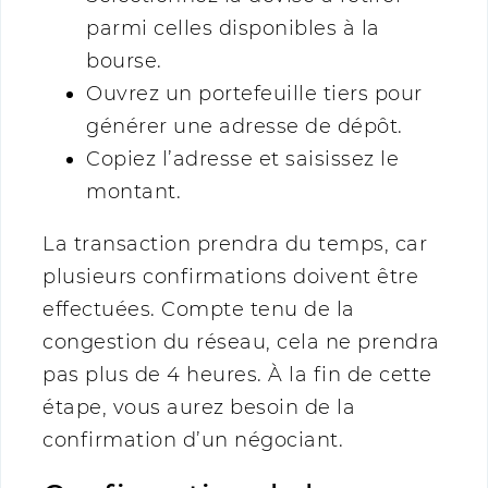
parmi celles disponibles à la
bourse.
Ouvrez un portefeuille tiers pour
générer une adresse de dépôt.
Copiez l’adresse et saisissez le
montant.
La transaction prendra du temps, car
plusieurs confirmations doivent être
effectuées. Compte tenu de la
congestion du réseau, cela ne prendra
pas plus de 4 heures. À la fin de cette
étape, vous aurez besoin de la
confirmation d’un négociant.