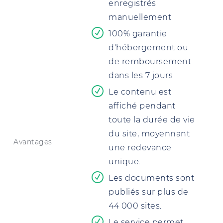
enregistrés
manuellement
100% garantie
d'hébergement ou
de remboursement
dans les 7 jours
Le contenu est
affiché pendant
toute la durée de vie
du site, moyennant
Avantages
une redevance
unique.
Les documents sont
publiés sur plus de
44 000 sites.
Le service permet