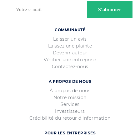
COMMUNAUTÉ
Laisser un avis
Laissez une plainte
Devenir auteur
Vérifier une entreprise
Contactez-nous
A PROPOS DE NOUS
À propos de nous
Notre mission
Services
Investisseurs
Crédibilité du retour d'information
POUR LES ENTREPRISES