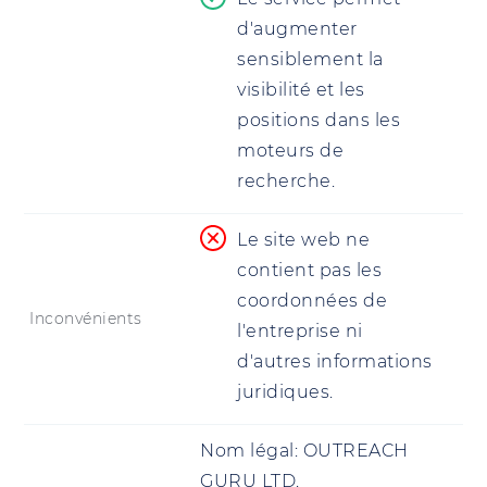
d'augmenter
sensiblement la
visibilité et les
positions dans les
moteurs de
recherche.
Le site web ne
contient pas les
coordonnées de
Inconvénients
l'entreprise ni
d'autres informations
juridiques.
Nom légal:
OUTREACH
GURU LTD.