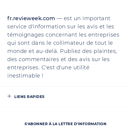
fr.revieweek.com
— est un important
service d'information sur les avis et les
témoignages concernant les entreprises
qui sont dans le collimateur de tout le
monde et au-delà. Publiez des plaintes,
des commentaires et des avis sur les
entreprises. C'est d'une utilité
inestimable !
LIENS RAPIDES
S'ABONNER À LA LETTRE D'INFORMATION