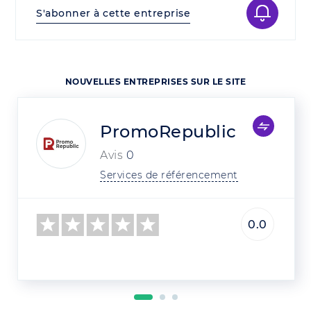
S'abonner à cette entreprise
NOUVELLES ENTREPRISES SUR LE SITE
PromoRepublic
Avis
0
Services de référencement
0.0