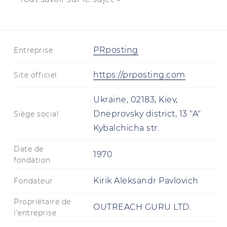
PRposting
Entreprise
https://prposting.com
Site officiel
Ukraine, 02183, Kiev,
Dneprovsky district, 13 "A"
Siège social
Kybalchicha str.
Date de
1970
fondation
Kirik Aleksandr Pavlovich
Fondateur
Propriétaire de
OUTREACH GURU LTD.
l'entreprise