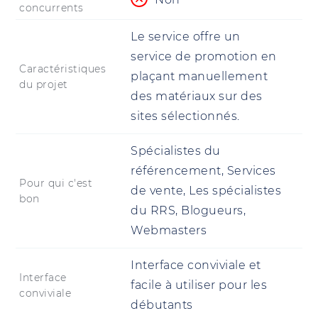
concurrents
Le service offre un
service de promotion en
Caractéristiques
plaçant manuellement
du projet
des matériaux sur des
sites sélectionnés.
Spécialistes du
référencement, Services
Pour qui c'est
de vente, Les spécialistes
bon
du RRS, Blogueurs,
Webmasters
Interface conviviale et
Interface
facile à utiliser pour les
conviviale
débutants