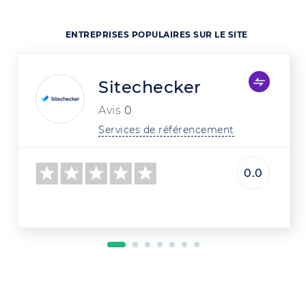
ENTREPRISES POPULAIRES SUR LE SITE
Sitechecker
Avis
0
Services de référencement
0.0