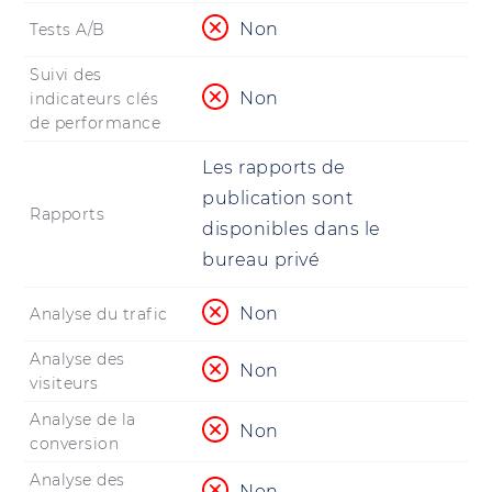
Non
Tests A/B
Suivi des
Non
indicateurs clés
de performance
Les rapports de
publication sont
Rapports
disponibles dans le
bureau privé
Non
Analyse du trafic
Analyse des
Non
visiteurs
Analyse de la
Non
conversion
Analyse des
Non