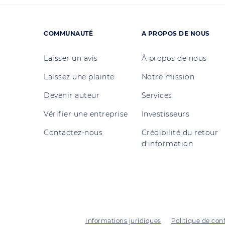
COMMUNAUTÉ
A PROPOS DE NOUS
Laisser un avis
À propos de nous
Laissez une plainte
Notre mission
Devenir auteur
Services
Vérifier une entreprise
Investisseurs
Contactez-nous
Crédibilité du retour
d'information
Informations juridiques
Politique de conf