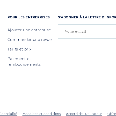
POUR LES ENTREPRISES
S'ABONNER À LA LETTRE D'INF
Ajouter une entreprise
Commander une revue
Tarifs et prix
Paiement et
remboursements
identialité
Modalités et conditions
Accord de l'utilisateur
Offre