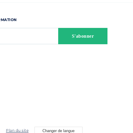
ORMATION
Plan du site
Changer de langue