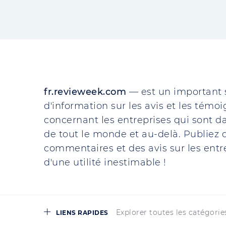
fr.revieweek.com
— est un important 
d'information sur les avis et les témo
concernant les entreprises qui sont da
de tout le monde et au-delà. Publiez d
commentaires et des avis sur les entre
d'une utilité inestimable !
Explorer toutes les catégorie
LIENS RAPIDES