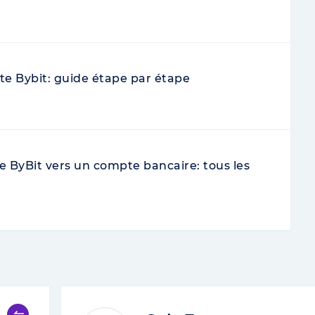
 Bybit: guide étape par étape
e ByBit vers un compte bancaire: tous les