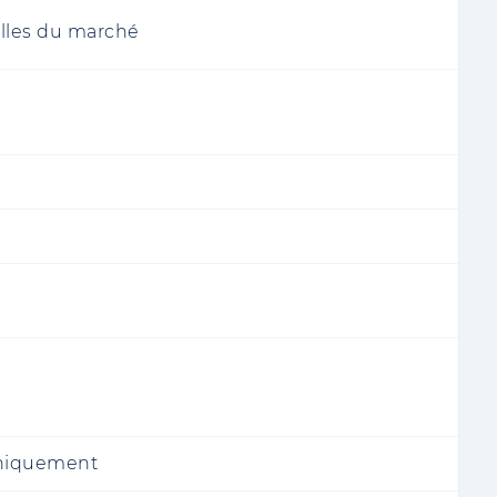
lles du marché
niquement