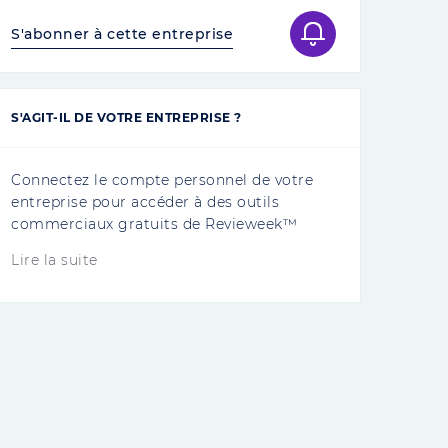
S'abonner à cette entreprise
S'AGIT-IL DE VOTRE ENTREPRISE ?
Connectez le compte personnel de votre
entreprise pour accéder à des outils
commerciaux gratuits de Revieweek™
Lire la suite