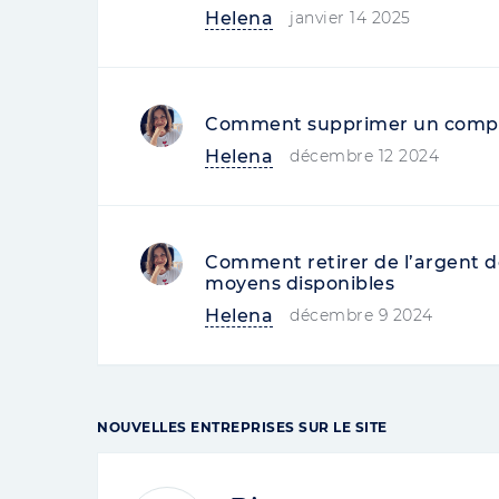
Helena
janvier 14 2025
Comment supprimer un compte
Helena
décembre 12 2024
Comment retirer de l’argent d
moyens disponibles
Helena
décembre 9 2024
NOUVELLES ENTREPRISES SUR LE SITE