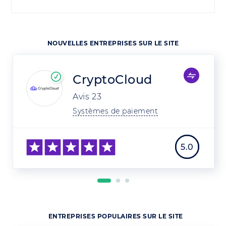
NOUVELLES ENTREPRISES SUR LE SITE
CryptoCloud
Avis
23
Systèmes de paiement
5.0
ENTREPRISES POPULAIRES SUR LE SITE