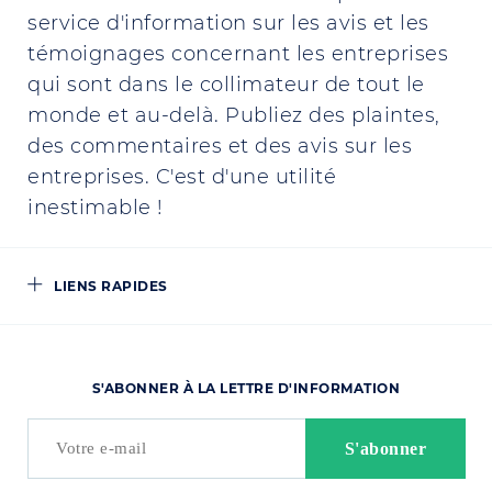
service d'information sur les avis et les
témoignages concernant les entreprises
qui sont dans le collimateur de tout le
monde et au-delà. Publiez des plaintes,
des commentaires et des avis sur les
entreprises. C'est d'une utilité
inestimable !
LIENS RAPIDES
S'ABONNER À LA LETTRE D'INFORMATION