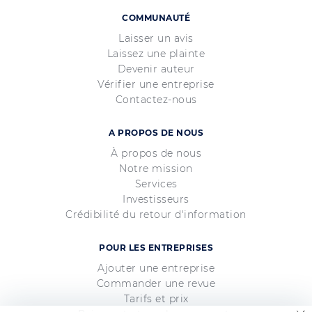
COMMUNAUTÉ
Laisser un avis
Laissez une plainte
Devenir auteur
Vérifier une entreprise
Contactez-nous
A PROPOS DE NOUS
À propos de nous
Notre mission
Services
Investisseurs
Crédibilité du retour d'information
POUR LES ENTREPRISES
Ajouter une entreprise
Commander une revue
Tarifs et prix