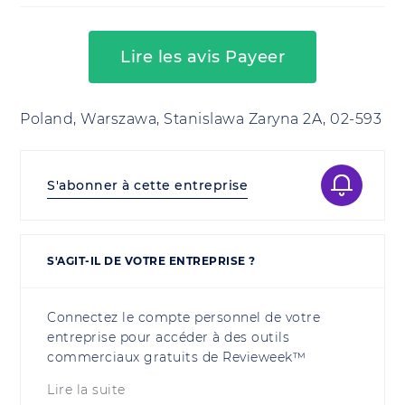
Lire les avis Payeer
Poland, Warszawa, Stanislawa Zaryna 2A, 02-593
S'abonner à cette entreprise
S'AGIT-IL DE VOTRE ENTREPRISE ?
Connectez le compte personnel de votre
entreprise pour accéder à des outils
commerciaux gratuits de Revieweek™
Lire la suite