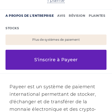
1 plainte
A PROPOS DE L'ENTREPRISE
AVIS
RÉVISION
PLAINTES
STOCKS
Plus de systèmes de paiement
S'inscrire à Payeer
Payeer est un système de paiement
international permettant de stocker,
d'échanger et de transférer de la
monnaie électronique et des crypto-