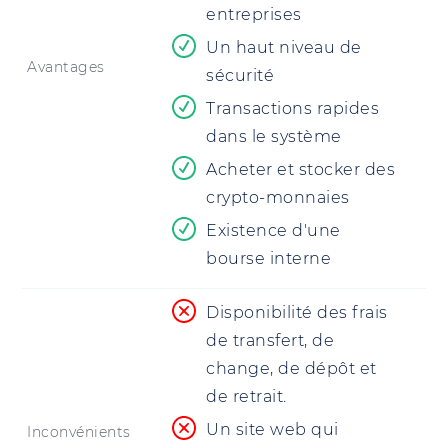
entreprises
Un haut niveau de
Avantages
sécurité
Transactions rapides
dans le système
Acheter et stocker des
crypto-monnaies
Existence d'une
bourse interne
Disponibilité des frais
de transfert, de
change, de dépôt et
de retrait.
Un site web qui
Inconvénients